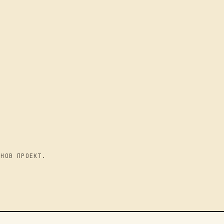
 НОВ ПРОЕКТ.