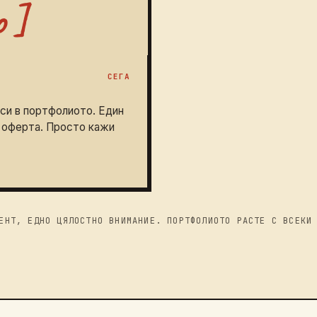
СЕГА
си в портфолиото. Един
а оферта. Просто кажи
ЕНТ, ЕДНО ЦЯЛОСТНО ВНИМАНИЕ. ПОРТФОЛИОТО РАСТЕ С ВСЕКИ